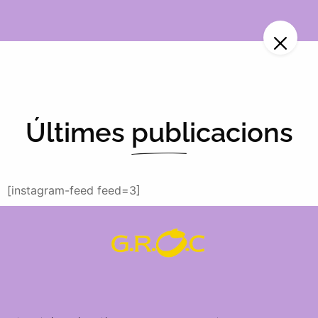
Últimes publicacions
[instagram-feed feed=3]